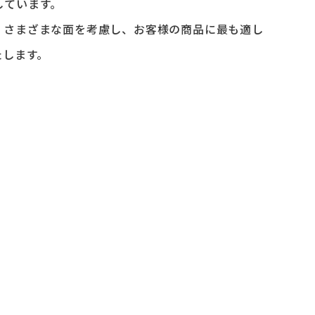
しています。
、さまざまな⾯を考慮し、お客様の商品に最も適し
たします。