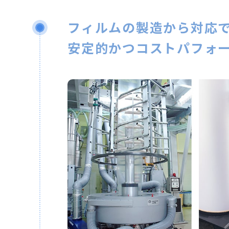
フィルムの製造から対応
安定的かつコストパフォ