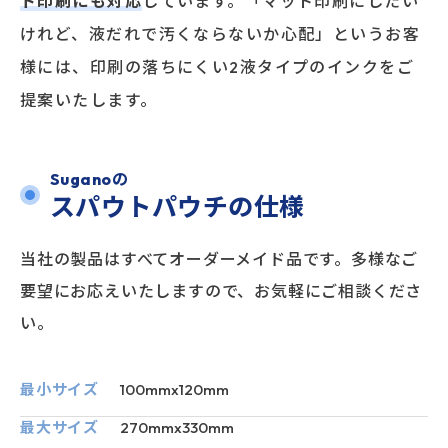
ト印刷にも対応
しています。「マット印刷にしたい
けれど、液だれで汚くならないか心配」というお客
様には、印刷の落ちにくい2液タイプのインクをご
提案いたします。
Suganoの
スパウトパウチの仕様
当社の製品はすべてオーダーメイド品です。多様なご
要望にお応えいたしますので、お気軽にご相談くださ
い。
最小サイズ
100mmx120mm
最大サイズ
270mmx330mm