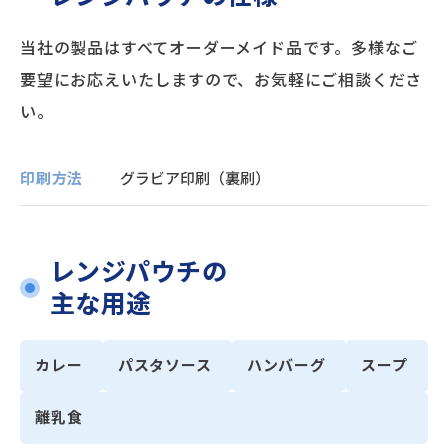
当社の製品はすべてオーダーメイド品です。多様なご
要望にお応えいたしますので、お気軽にご相談くださ
い。
印刷方法
グラビア印刷（裏刷）
レンジパウチの
主な用途
カレー
パスタソース
ハンバーグ
スープ
離乳食