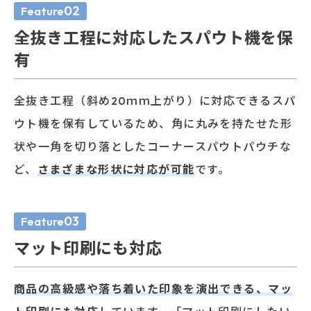
02
Feature
全抜き工程に対応したスパウト機を保
有
全抜き工程（斜め20ｍｍ上がり）に対応できるスパ
ウト機を保有しているため、角に丸みを持たせた形
状や一角を切り落としたコーナースパウトパウチな
ど、
さまざまな形状に対応が可能
です。
03
Feature
マット印刷にも対応
商品の高級感や落ち着いた印象を演出できる、マッ