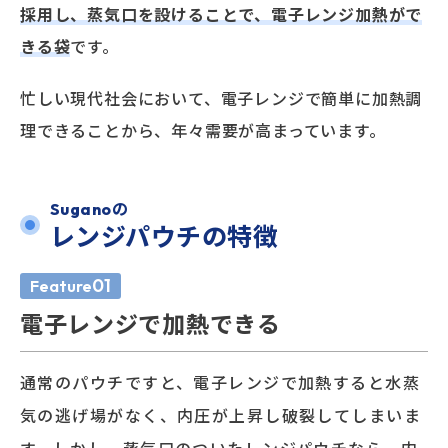
採用し、蒸気口を設けることで、電子レンジ加熱がで
きる袋
です。
忙しい現代社会において、電子レンジで簡単に加熱調
理できることから、年々需要が高まっています。
Suganoの
レンジパウチの特徴
01
Feature
電子レンジで加熱できる
通常のパウチですと、電子レンジで加熱すると水蒸
気の逃げ場がなく、内圧が上昇し破裂してしまいま