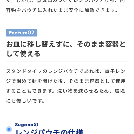
す。しかし、蒸気口のついたレンジパウチなら、内
容物をパウチに入れたまま安全に加熱できます。
02
Feature
お皿に移し替えずに、そのまま容器と
して使える
スタンドタイプのレンジパウチであれば、電子レン
ジで温めて封を開けた後、そのまま容器として使用
することもできます。洗い物を減らせるため、環境
にも優しいです。
Suganoの
レンジパウチの仕様