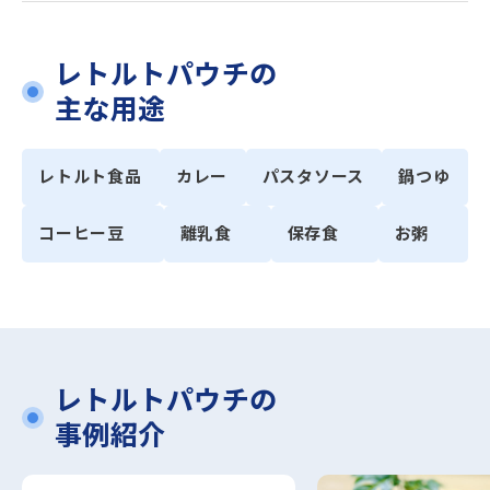
レトルトパウチの
主な用途
レトルト食品
カレー
パスタソース
鍋つゆ
コーヒー豆
離乳食
保存食
お粥
レトルトパウチの
事例紹介