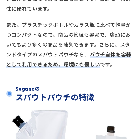
性に優れています。
また、プラスチックボトルやガラス瓶に比べて軽量か
つコンパクトなので、商品の管理も容易で、店頭にお
いてもより多くの商品を陳列できます。さらに、スタ
ンドタイプのスパウトパウチなら、
パウチ自体を容器
として利用できるため、環境にも優しい
です。
Suganoの
スパウトパウチの特徴