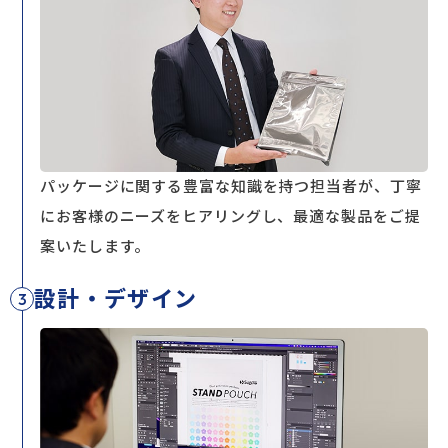
パッケージに関する豊富な知識を持つ担当者が、丁寧
にお客様のニーズをヒアリングし、
最適な製品をご提
案いたします。
設計・デザイン
3