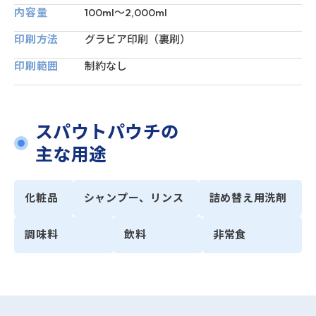
内容量
100ml〜2,000ml
印刷方法
グラビア印刷（裏刷）
印刷範囲
制約なし
スパウトパウチの
主な用途
化粧品
シャンプー、リンス
詰め替え用洗剤
調味料
飲料
非常食