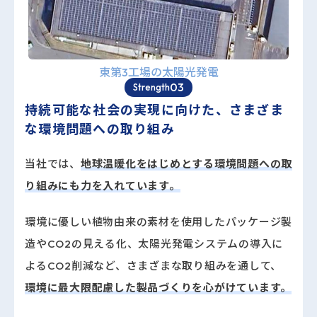
東第3工場の太陽光発電
03
Strength
持続可能な社会の実現に向けた、
さまざま
な環境問題への取り組み
当社では、
地球温暖化をはじめとする環境問題への取
り組みにも力を入れています。
環境に優しい植物由来の素材を使用したパッケージ製
造やCO2の見える化、太陽光発電システムの導入に
よるCO2削減など、さまざまな取り組みを通して、
環境に最大限配慮した製品づくりを心がけています。