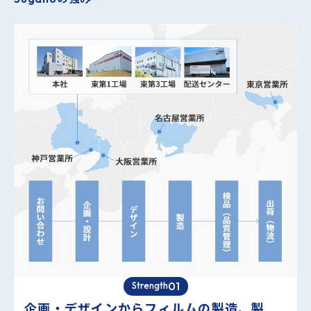
01
Strength
企画・デザインからフィルムの製造、製