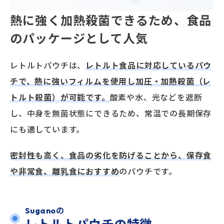
熱に強く加熱殺菌できるため、食品
のパッケージとして人気
レトルトパウチは、
レトルト食品に対応しているパウ
チで、熱に強いフィルムを使用し加圧・加熱殺菌（レ
トルト殺菌）が可能です。
酸素や水、光などを遮断
し、中身を無菌状態にできるため、常温での長期保存
にも適しています。
密封性も高く、食品の劣化を防げることから、保存食
や非常食、離乳食におすすめ
のパウチです。
Suganoの