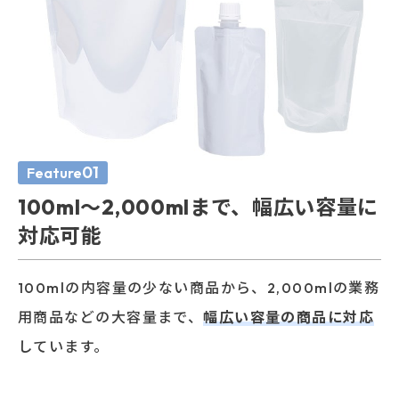
01
Feature
100ml〜2,000mlまで、
幅広い容量に
対応可能
100mlの内容量の少ない商品から、2,000mlの業務
用商品などの大容量まで、
幅広い容量の商品に対応
しています。