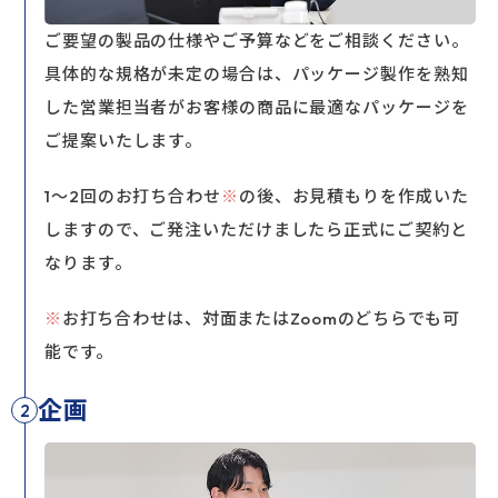
ご要望の製品の仕様やご予算などをご相談ください。
具体的な規格が未定の場合は、パッケージ製作を熟知
した営業担当者がお客様の商品に最適なパッケージを
ご提案いたします。
1～2回のお打ち合わせ
※
の後、お見積もりを作成いた
しますので、ご発注いただけましたら正式にご契約と
なります。
※
お打ち合わせは、対面またはZoomのどちらでも可
能です。
企画
2