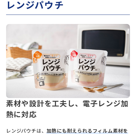
レンジパウチ
素材や設計を工夫し、電子レンジ加
熱に対応
レンジパウチは、
加熱にも耐えられるフィルム素材を