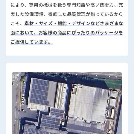
により、専用の機械を扱う専門知識や高い技術力、充
実した設備環境、徹底した品質管理が揃っているから
こそ、
素材・サイズ・機能・デザインなどさまざまな
面において、お客様の商品にぴったりのパッケージを
ご提供しています。