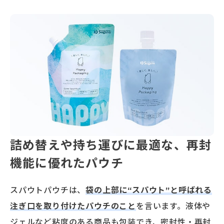
詰め替えや持ち運びに最適な、再封
機能に優れたパウチ
スパウトパウチは、
袋の上部に“スパウト”と呼ばれる
注ぎ口を取り付けたパウチのこと
を言います。液体や
ジェルなど粘度のある商品も包装でき、密封性・再封