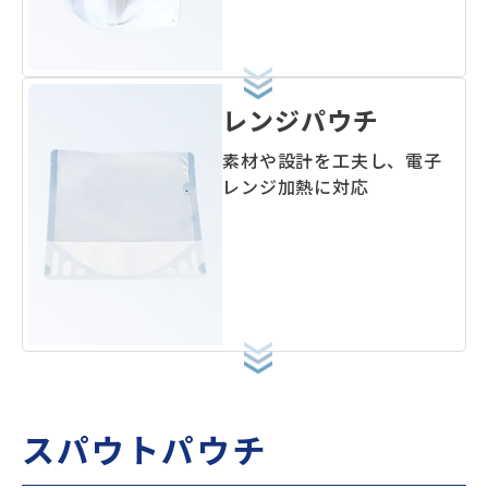
レンジ
パウチ
素材や設計を工夫し、電子
レンジ加熱に対応
スパウトパウチ