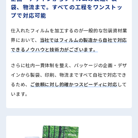
袋、物流まで。すべての工程をワンストッ
プで対応可能
仕入れたフィルムを加工するのが一般的な包装資材業
界において、
当社ではフィルムの製造から自社で対応
できるノウハウと技術力がございます。
さらに社内一貫体制を整え、パッケージの企画・デザ
インから製袋、印刷、物流まですべて自社で対応でき
るため、
ご依頼に対し的確かつスピーディに対応
して
います。