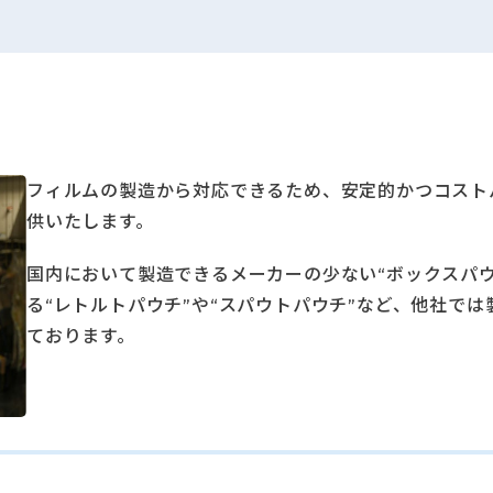
フィルムの製造から対応できるため、安定的かつコスト
供いたします。
国内において製造できるメーカーの少ない“ボックスパ
る“レトルトパウチ”や“スパウトパウチ”など、他社で
ております。