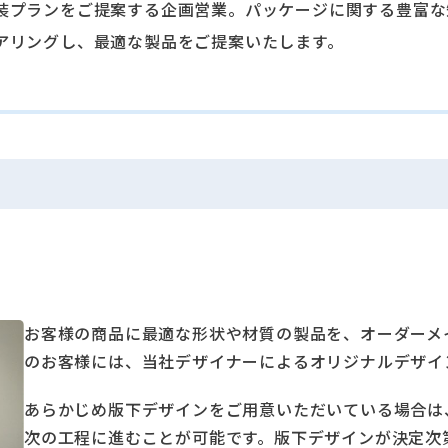
装プランをご提案する企画営業。パッケージに関する豊富な
アリングし、最適な製品をご提案いたします。
お客様の商品に最適な形状や材質の製品を、オーダーメ
のお客様には、当社デザイナーによるオリジナルデザイ
あらかじめ版下デザインをご⽤意いただいている場合は
次の⼯程に進むことが可能です。版下デザインが決定次