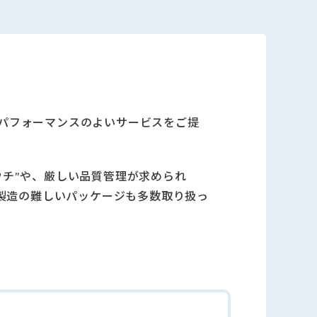
パフォーマンスのよいサービスをご提
ウチ”や、厳しい品質管理が求められ
は製造の難しいパッケージも多数取り扱っ