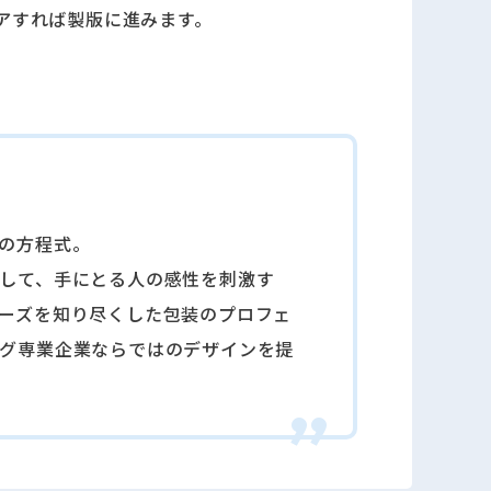
アすれば製版に進みます。
の⽅程式。
して、⼿にとる⼈の感性を刺激す
ーズを知り尽くした包装のプロフェ
グ専業企業ならではのデザインを提