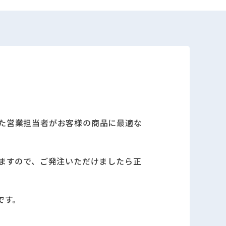
た営業担当者がお客様の商品に最適な
ますので、ご発注いただけましたら正
です。