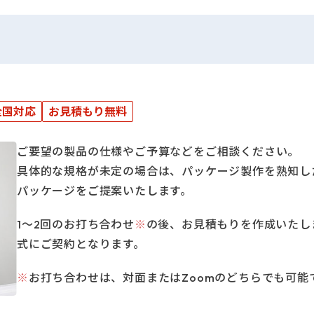
全国対応
お見積もり無料
ご要望の製品の仕様やご予算などをご相談ください。
具体的な規格が未定の場合は、パッケージ製作を熟知し
パッケージをご提案いたします。
1～2回のお打ち合わせ
※
の後、お見積もりを作成いたし
式にご契約となります。
※
お打ち合わせは、対面またはZoomのどちらでも可能