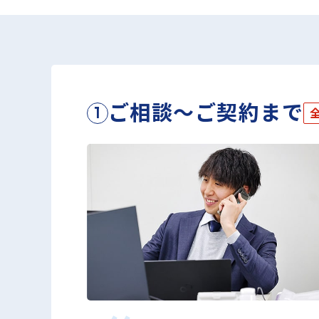
ご相談～ご契約まで
1