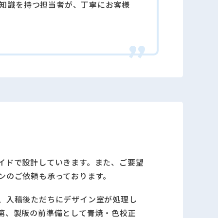
知識を持つ担当者が、丁寧にお客様
イドで設計していきます。また、ご要望
ンのご依頼も承っております。
、⼊稿後ただちにデザイン室が処理し
第、製版の前準備として⻘焼・⾊校正