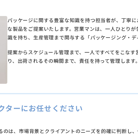
パッケージに関する豊富な知識を持つ担当者が、丁寧に
な製品をご提案いたします。営業マンは、⼀⼈ひとりが
識を持ち、⽣産管理まで関与する「パッケージング・デ
提案からスケジュール管理まで、⼀⼈ですべてをこなす
り、出荷されるその瞬間まで、責任を持って管理します
クターにお任せください
るのは、市場背景とクライアントのニーズを的確に判断し、