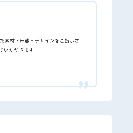
た素材・形態・デザインをご提⽰さ
ていただきます。