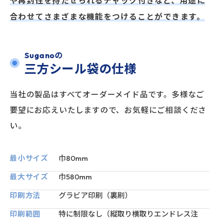
や再封性を持たせられるチャック付きなど、用途に
合わせてさまざまな機能をつけることができます。
Suganoの
三方シール袋の仕様
当社の製品はすべてオーダーメイド品です。多様なご
要望にお応えいたしますので、お気軽にご相談くださ
い。
最小サイズ
巾80mm
最大サイズ
巾580mm
印刷方法
グラビア印刷（裏刷）
印刷範囲
特に制限なし（縦取り横取りエンドレス注