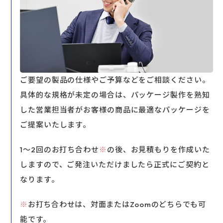
ご要望の製品の仕様やご予算などをご相談ください。
具体的な規格が未定の場合は、パッケージ製作を熟知
した営業担当者がお客様の商品に最適なパッケージを
ご提案いたします。
1～2回のお打ち合わせ
※
の後、お見積もりを作成いた
しますので、ご発注いただけましたら正式にご契約と
なります。
※
お打ち合わせは、対面またはZoomのどちらでも可
能です。