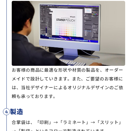
お客様の商品に最適な形状や材質の製品を、オーダー
メイドで設計していきます。また、ご要望のお客様に
は、当社デザイナーによるオリジナルデザインのご依
頼も承っております。
製造
4
合掌袋は、「印刷」→「ラミネート」→「スリット」