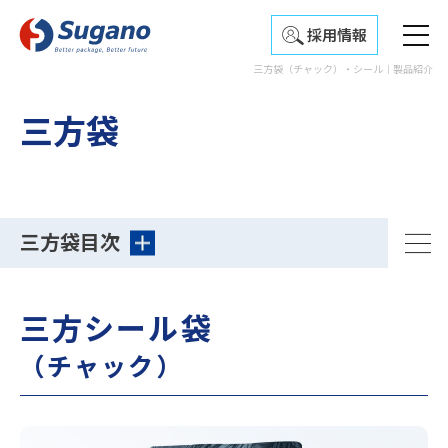
採用情報
三方袋（チャック）・シール｜製品紹介
三方袋
三方袋目次
三方シール袋
（チャック）