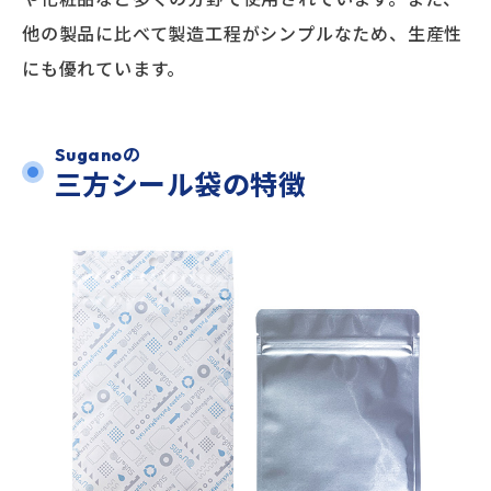
他の製品に比べて製造工程がシンプルなため、生産性
にも優れています。
Suganoの
三方シール袋の特徴