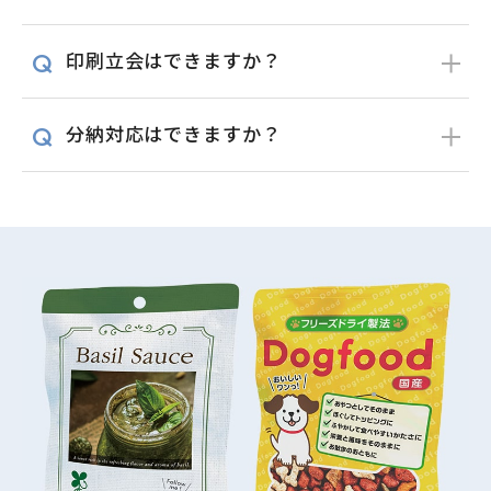
印刷立会はできますか？
分納対応はできますか？