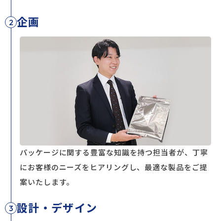
企画
2
パッケージに関する豊富な知識を持つ担当者が、丁寧
にお客様のニーズをヒアリングし、
最適な製品をご提
案いたします。
設計・デザイン
3