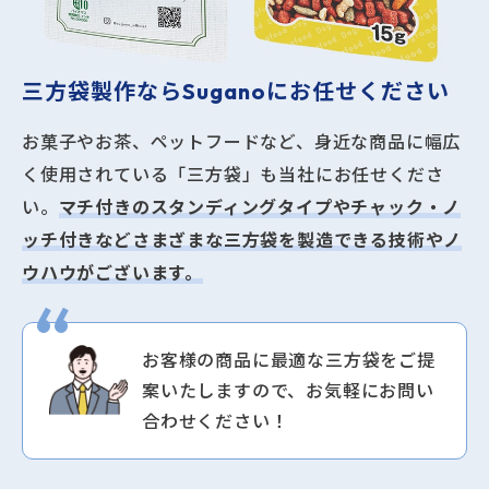
三方袋製作なら
Suganoにお任せください
お菓子やお茶、ペットフードなど、身近な商品に幅広
く使用されている「三方袋」も当社にお任せくださ
い。
マチ付きのスタンディングタイプやチャック・ノ
ッチ付きなどさまざまな三方袋を製造できる技術やノ
ウハウがございます。
お客様の商品に最適な三方袋をご提
案いたしますので、お気軽にお問い
合わせください！