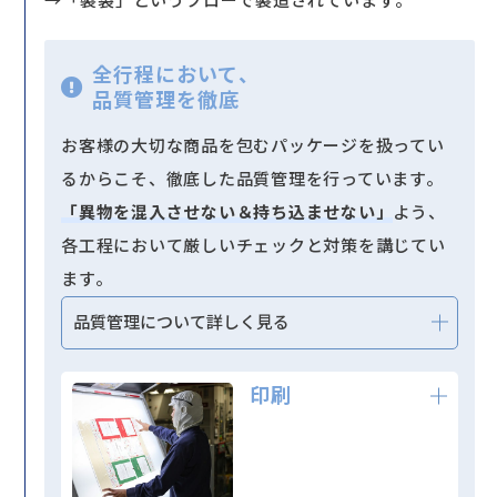
→「製袋」というフローで製造されています。
全行程において、
品質管理を徹底
お客様の大切な商品を包むパッケージを扱ってい
るからこそ、徹底した品質管理を行っています。
「異物を混入させない＆持ち込ませない」
よう、
各工程において厳しいチェックと対策を講じてい
ます。
品質管理について詳しく見る
印刷