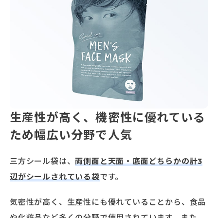
生産性が高く、機密性に優れている
ため幅広い分野で人気
三方シール袋は、
両側面と天面・底面どちらかの計3
辺がシールされている袋
です。
気密性が高く、生産性にも優れていることから、食品
や化粧品など多くの分野で使用されています。また、