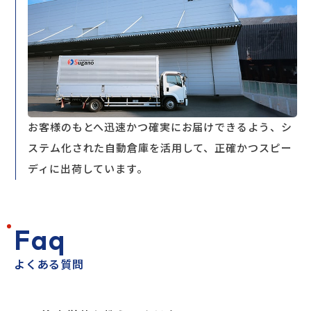
お客様のもとへ迅速かつ確実にお届けできるよう、シ
ステム化された自動倉庫を活用して、正確かつスピー
ディに出荷しています。
F
a
q
よくある質問