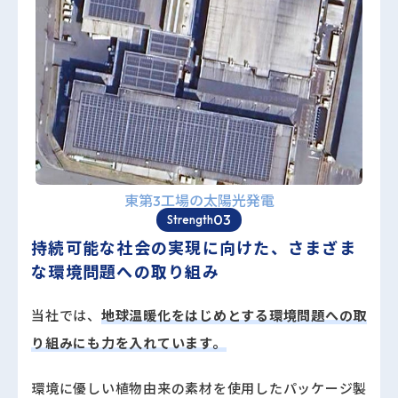
東第3工場の太陽光発電
03
Strength
持続可能な社会の実現に向けた、
さまざま
な環境問題への取り組み
当社では、
地球温暖化をはじめとする環境問題への取
り組みにも力を入れています。
環境に優しい植物由来の素材を使用したパッケージ製