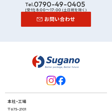
0790-49-0405
8:00～17:00
[受付]
(土日祝を除く)
お問い合わせ
本社・工場
〒675-2101