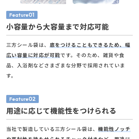
01
Feature
小容量から大容量まで対応可能
三方シール袋は、
底をつけることもできるため、幅
広い容量に対応が可能
です。そのため、雑貨や食
品、入浴剤などさまざまな分野で採用されていま
す。
02
Feature
用途に応じて機能性をつけられる
当社で製造している三方シール袋は、
機能性ノッチ