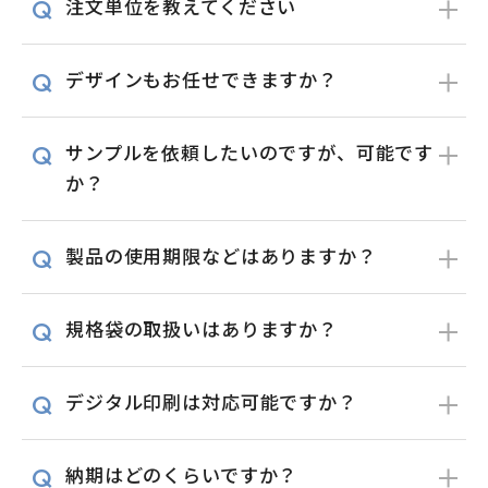
注文単位を教えてください
デザインもお任せできますか？
サンプルを依頼したいのですが、可能です
か？
製品の使用期限などはありますか？
規格袋の取扱いはありますか？
デジタル印刷は対応可能ですか？
納期はどのくらいですか？