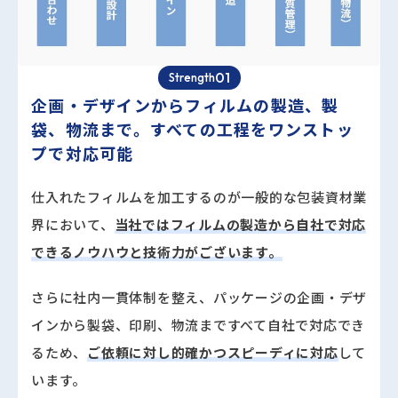
01
Strength
企画・デザインからフィルムの製造、製
袋、物流まで。すべての工程をワンストッ
プで対応可能
仕入れたフィルムを加工するのが一般的な包装資材業
界において、
当社ではフィルムの製造から自社で対応
できるノウハウと技術力がございます。
さらに社内一貫体制を整え、パッケージの企画・デザ
インから製袋、印刷、物流まですべて自社で対応でき
るため、
ご依頼に対し的確かつスピーディに対応
して
います。