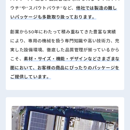
ウチ”や“スパウトパウチ”など、
他社では製造の難し
いパッケージも多数取り扱っております。
創業から
50年
にわたって積み重ねてきた豊富な実績
により、専用の機械を扱う専門知識や高い技術力、充
実した設備環境、徹底した品質管理が揃っているから
こそ、
素材・サイズ・機能・デザインなどさまざまな
面において、お客様の商品にぴったりのパッケージを
ご提供しています。