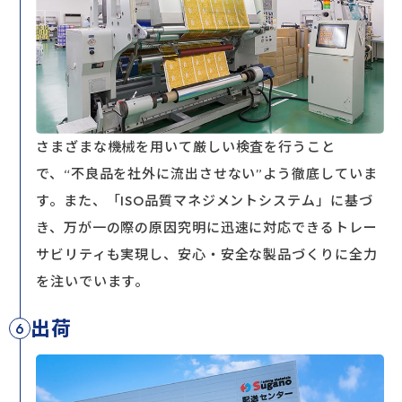
さまざまな機械を用いて厳しい検査を行うこと
で、“不良品を社外に流出させない”よう徹底していま
す。また、「ISO品質マネジメントシステム」に基づ
き、万が一の際の原因究明に迅速に対応できるトレー
サビリティも実現し、安心・安全な製品づくりに全力
を注いでいます。
出荷
6